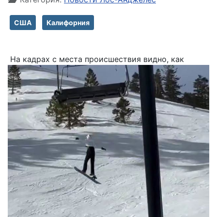
США
Калифорния
На кадрах с места происшествия видно, как