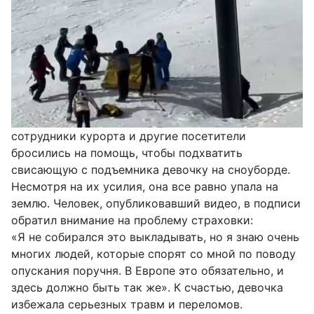
сотрудники курорта и другие посетители
бросились на помощь, чтобы подхватить
свисающую с подъемника девочку на сноуборде.
Несмотря на их усилия, она все равно упала на
землю. Человек, опубликовавший видео, в подписи
обратил внимание на проблему страховки:
«Я не собирался это выкладывать, но я знаю очень
многих людей, которые спорят со мной по поводу
опускания поручня. В Европе это обязательно, и
здесь должно быть так же». К счастью, девочка
избежала серьезных травм и переломов.