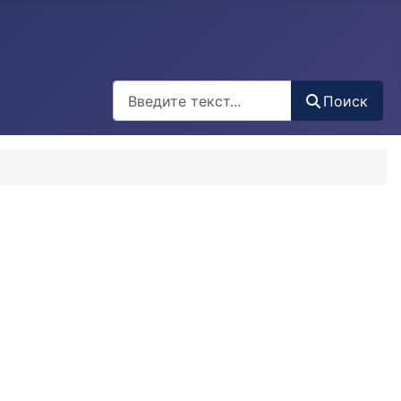
Поиск
Поиск