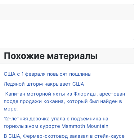
Похожие материалы
США с 1 февраля повысят пошлины
Ледяной шторм накрывает США
Капитан моторной яхты из Флориды, арестован
посде продажи кокаина, который был найден в
море.
12-летняя девочка упала с подъемника на
горнолыжном курорте Mammoth Mountain
В США, Фермер-скотовод заказал в стейк-хаусе