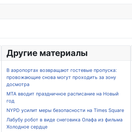
Другие материалы
В аэропортах возвращают гостевые пропуска:
провожающие снова могут проходить за зону
досмотра
MTA вводит праздничное расписание на Новый
год
NYPD усилит меры безопасности на Times Square
Лабубу робот в виде снеговика Олафа из фильма
Холодное сердце