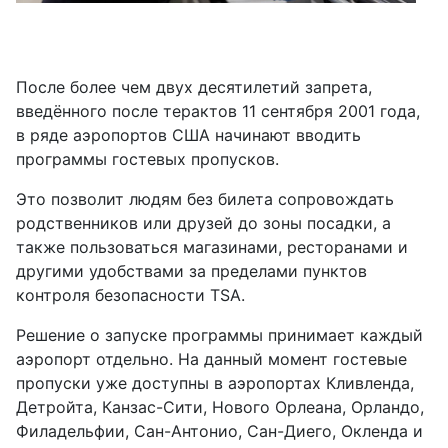
После более чем двух десятилетий запрета,
введённого после терактов 11 сентября 2001 года,
в ряде аэропортов США начинают вводить
программы гостевых пропусков.
Это позволит людям без билета сопровождать
родственников или друзей до зоны посадки, а
также пользоваться магазинами, ресторанами и
другими удобствами за пределами пунктов
контроля безопасности TSA.
Решение о запуске программы принимает каждый
аэропорт отдельно. На данный момент гостевые
пропуски уже доступны в аэропортах Кливленда,
Детройта, Канзас-Сити, Нового Орлеана, Орландо,
Филадельфии, Сан-Антонио, Сан-Диего, Окленда и