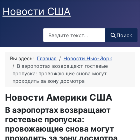
Новости США
Поиск
Поиск
Вы здесь:
Главная
Новости Нью-Йорк
В аэропортах возвращают гостевые
пропуска: провожающие снова могут
проходить за зону досмотра
Новости Америки США
В аэропортах возвращают
гостевые пропуска:
провожающие снова могут
проходить за зону досмотра